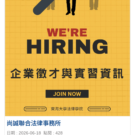
尚誠聯合法律事務所
日期 : 2026-06-18
點閱 : 428