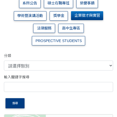
系所公告
碩士在職專班
榮譽事蹟
企業徵才與實習
學術暨演講活動
獎學金
法律服務
高中生專區
PROSPECTIVE STUDENTS
分類
輸入關鍵字搜尋
搜尋