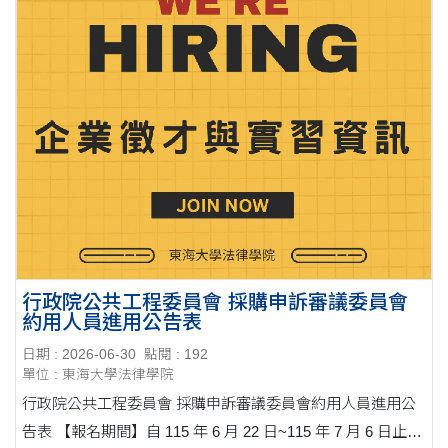
行政院公共工程委員會 採購申訴審議委員會
約用人員進用公告表
日期 : 2026-06-30
點閱 : 192
單位 : 東海大學法律學院
行政院公共工程委員會 採購申訴審議委員會約用人員進用公
告表 【報名期間】自 115 年 6 月 22 日~115 年 7 月 6 日止