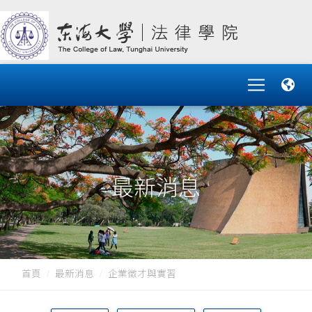
最新消息
首頁
最新消息
企業徵才與實習