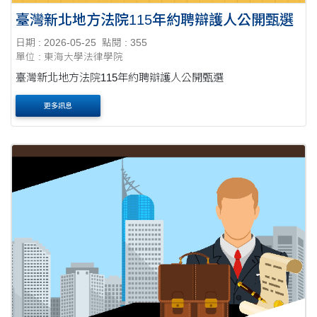
臺灣新北地方法院115年約聘辯護人公開甄選
日期 : 2026-05-25
點閱 : 355
單位 : 東海大學法律學院
臺灣新北地方法院115年約聘辯護人公開甄選
更多訊息