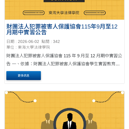
財團法人犯罪被害人保護協會115年9月至12
月期中實習公告
日期 : 2026-06-02
點閱 : 342
單位 : 東海大學法律學院
財團法人犯罪被害人保護協會 115 年 9 月至 12 月期中實習公
告 一、依據：財團法人犯罪被害人保護協會學生實習教育作
業要點 二、目的： 本會為培育犯罪被害人權益保障及保護服
更多訊息
務工作領域人才，促進學術與 實務....