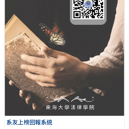
系友上榜回報系統