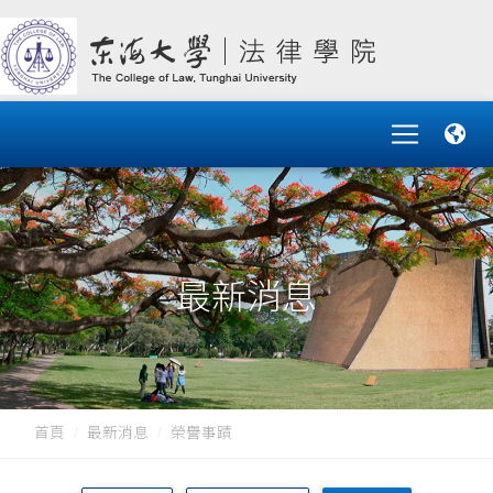
最新消息
首頁
最新消息
榮譽事蹟