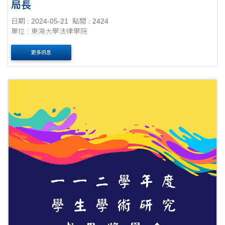
局長
日期 : 2024-05-21
點閱 : 2424
單位 : 東海大學法律學院
更多訊息