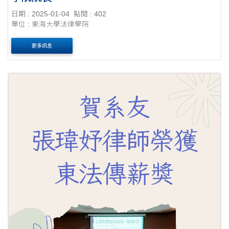
日期 : 2025-01-04
點閱 : 402
單位 : 東海大學法律學院
更多訊息