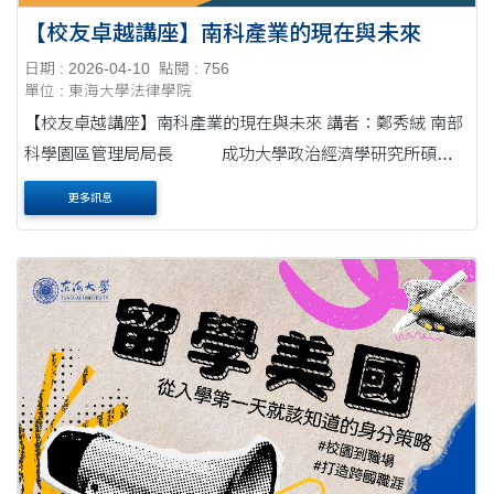
【校友卓越講座】南科產業的現在與未來
日期 : 2026-04-10
點閱 : 756
單位 : 東海大學法律學院
【校友卓越講座】南科產業的現在與未來 講者：鄭秀絨 南部
科學園區管理局局長 成功大學政治經濟學研究所碩士
東海大學法律學系學士 場次....
更多訊息