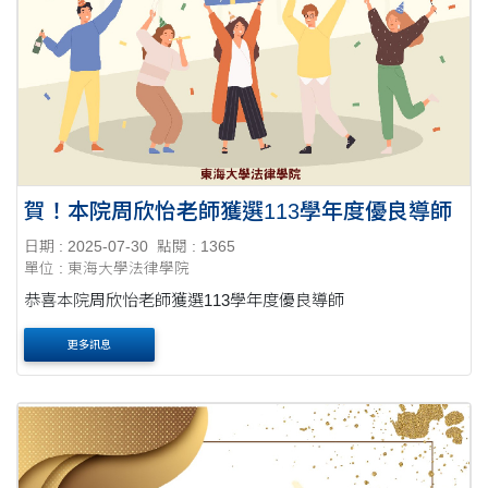
賀！本院周欣怡老師獲選113學年度優良導師
日期 : 2025-07-30
點閱 : 1365
單位 : 東海大學法律學院
恭喜本院周欣怡老師獲選113學年度優良導師
更多訊息