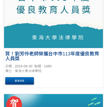
賀！劉芳伶老師榮獲台中市113年度優良教育
人員獎
日期 : 2024-09-30
點閱 : 1480
單位 : 東海大學法律學院
更多訊息