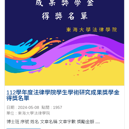
112學年度法律學院學生學術研究成果獎學金
得獎名單
日期 : 2024-05-08
點閱 : 1957
單位 : 東海大學法律學院
博士班 序號 姓名 文章名稱 文章字數 獎勵金額 ....