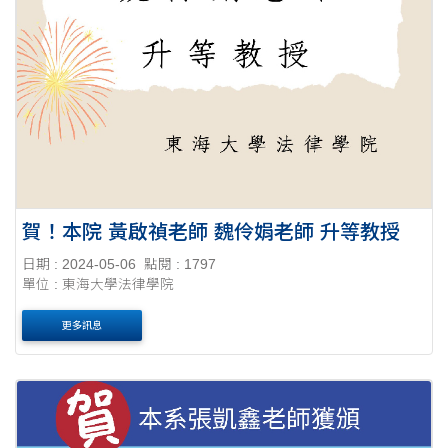
賀！本院 黃啟禎老師 魏伶娟老師 升等教授
日期 : 2024-05-06
點閱 : 1797
單位 : 東海大學法律學院
更多訊息