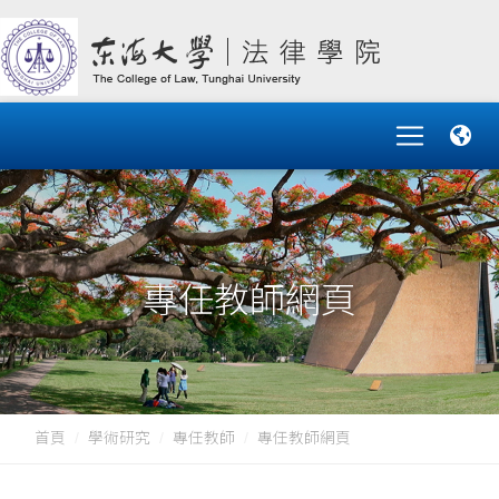
專任教師網頁
首頁
學術研究
專任教師
專任教師網頁