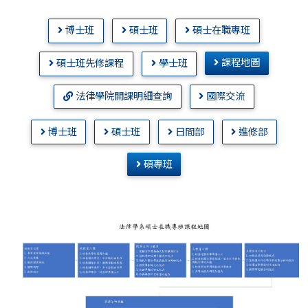
博士班
碩士班
碩士在職專班
課程地圖
碩士班先修課程
學士班
法律學院開課明細查詢
國際交流
博士班
碩士班
日間部
進修部
碩專班