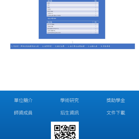
單位簡介
學術研究
獎助學金
師資成員
招生資訊
文件下載