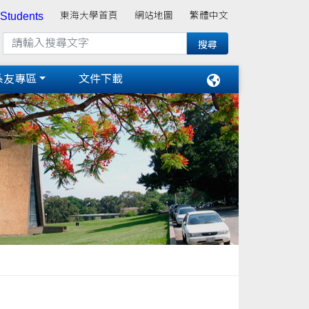
 Students
東海大學首頁
網站地圖
繁體中文
系友專區
文件下載