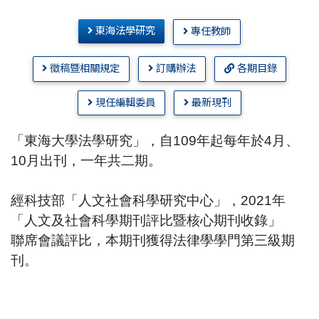
東海法學研究
專任教師
徵稿暨相關規定
訂購辦法
各期目錄
現任編輯委員
最新現刊
「東海大學法學研究」，自109年起每年於4月、
10月出刊，一年共二期。
經科技部「人文社會科學研究中心」，2021年
「人文及社會科學期刊評比暨核心期刊收錄」
聯席會議評比，本期刊獲得法律學學門第三級期
刊。