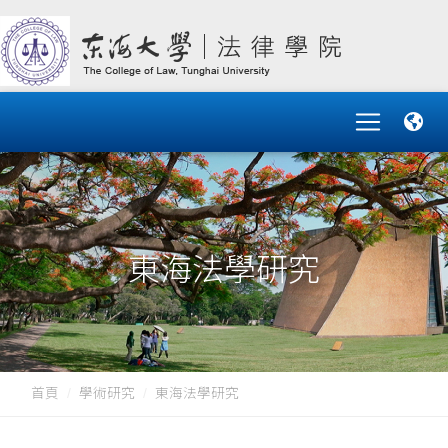
東海法學研究
首頁
學術研究
東海法學研究