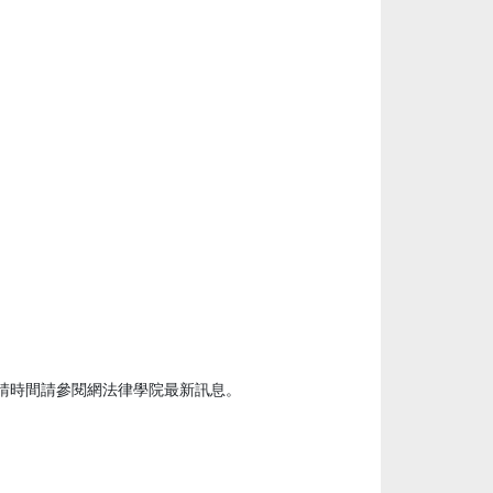
請時間請參閱網法律學院最新訊息。