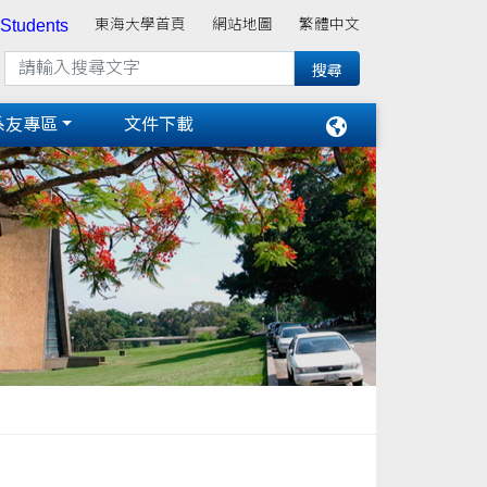
 Students
東海大學首頁
網站地圖
繁體中文
系友專區
文件下載