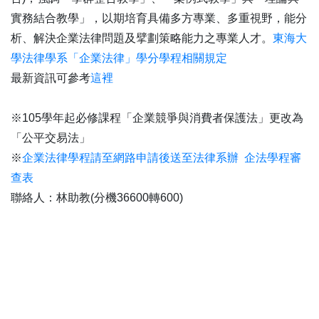
實務結合教學」，以期培育具備多方專業、多重視野，能分
析、解決企業法律問題及擘劃策略能力之專業人才。
東海大
學法律學系「企業法律」學分學程相關規定
最新資訊可參考
這裡
※105學年起必修課程「企業競爭與消費者保護法」更改為
「公平交易法」
※
企業法律學程請至網路申請後送至法律系辦
企法學程審
查表
聯絡人：林助教(分機36600轉600
)