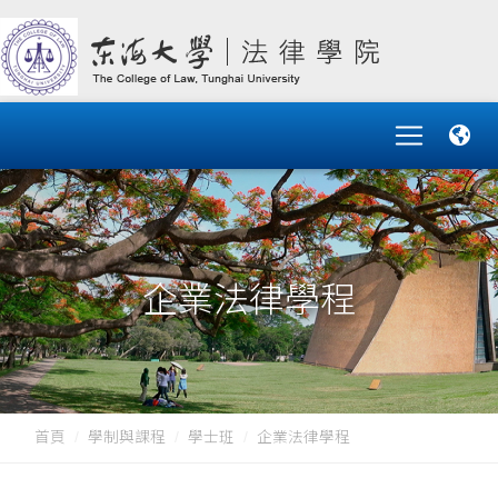
企業法律學程
首頁
學制與課程
學士班
企業法律學程