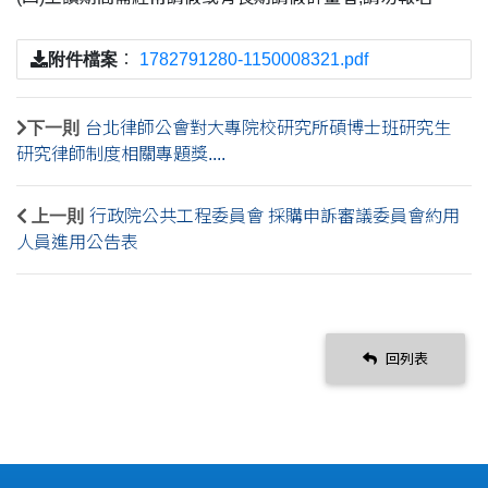
附件檔案
：
1782791280-1150008321.pdf
下一則
台北律師公會對大專院校研究所碩博士班研究生
研究律師制度相關專題獎....
上一則
行政院公共工程委員會 採購申訴審議委員會約用
人員進用公告表
回列表