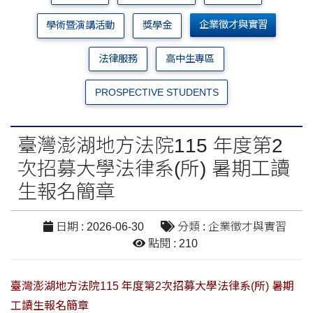
企業徵才與實習
學術暨演講活動
獎學金
法律服務
高中生專區
PROSPECTIVE STUDENTS
臺灣澎湖地方法院115 年度第2
次招募大學法律系(所) 暑期工讀
生報名簡章
日期 : 2026-06-30
分類 : 企業徵才與實習
點閱 : 210
臺灣澎湖地方法院115 年度第2次招募大學法律系(所) 暑期
工讀生報名簡章