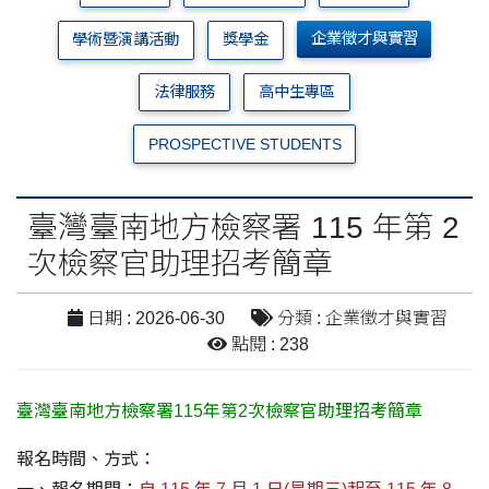
企業徵才與實習
學術暨演講活動
獎學金
法律服務
高中生專區
PROSPECTIVE STUDENTS
臺灣臺南地方檢察署 115 年第 2
次檢察官助理招考簡章
日期 : 2026-06-30
分類 : 企業徵才與實習
點閱 : 238
臺灣臺南地方檢察署115年第2次檢察官助理招考簡章
報名時間、方式：