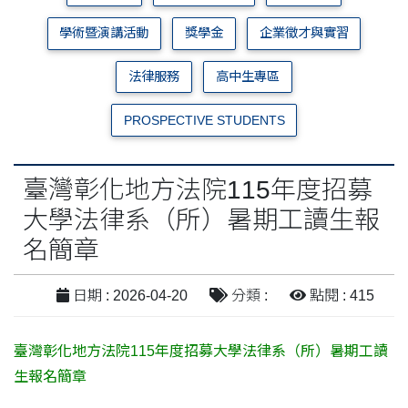
學術暨演講活動
獎學金
企業徵才與實習
法律服務
高中生專區
PROSPECTIVE STUDENTS
臺灣彰化地方法院115年度招募
大學法律系（所）暑期工讀生報
名簡章
日期 : 2026-04-20
分類 :
點閱 : 415
臺灣彰化地方法院115年度招募大學法律系（所）暑期工讀
生報名簡章