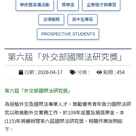
學術暨演講活動
獎學金
企業徵才與實習
法律服務
高中生專區
PROSPECTIVE STUDENTS
第六屆「外交部國際法研究獎」
日期 : 2026-04-17
分類 :
點閱 : 454
第六屆「外交部國際法研究獎」
為培植外交及國際法專業人才，鼓勵優秀青年致力國際法研
究以助推動外交實務工作，於109年設置旨揭獎學金，本
(115)年將續辦理第六屆國際法研究獎，相關作業說明如
下：