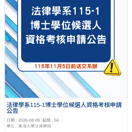
法律學系115-1博士學位候選人資格考核申請
公告
日期 : 2026-08-05
點閱 : 56
單位 : 東海大學法律學院