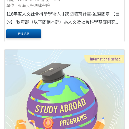
單位 : 東海大學法律學院
116年度人文社會科學學術人才跨國培育計畫-甄選簡章 【目
的】 教育部（以下簡稱本部）為人文及社會科學基礎研究人
才向下扎根，選送優秀人文社會科學相關領域學生赴國際知
更多訊息
名大學進修，增進參與國際學術社群之機....