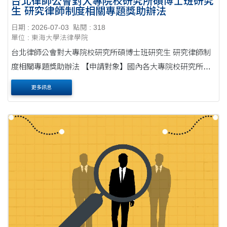
台北律師公會對大專院校研究所碩博士班研究
生 研究律師制度相關專題獎助辦法
日期 : 2026-07-03
點閱 : 318
單位 : 東海大學法律學院
台北律師公會對大專院校研究所碩博士班研究生 研究律師制
度相關專題獎助辦法 【申請對象】國內各大專院校研究所
碩、博士班研究生，從事有關國內外律師公會組織、 律師倫
更多訊息
理規範、律師懲戒制度、律師之社會功能、....