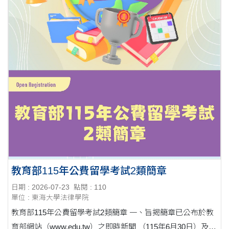
教育部115年公費留學考試2類簡章
日期 : 2026-07-23
點閱 : 110
單位 : 東海大學法律學院
教育部115年公費留學考試2類簡章 一、旨揭簡章已公布於教
育部網站（www.edu.tw）之即時新聞 （115年6月30日）及教