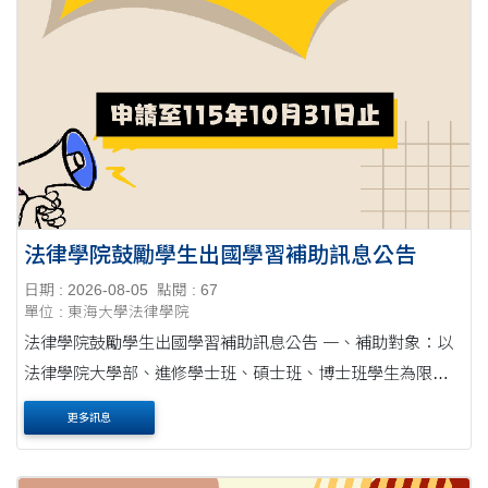
法律學院鼓勵學生出國學習補助訊息公告
日期 : 2026-08-05
點閱 : 67
單位 : 東海大學法律學院
法律學院鼓勵學生出國學習補助訊息公告 一、補助對象：以
法律學院大學部、進修學士班、碩士班、博士班學生為限。
二、補助名額： 大學部及進修學士班每學年度2名。 碩士班
更多訊息
每學年度2名。 博士....