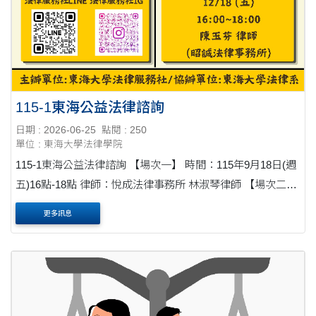
115-1東海公益法律諮詢
日期 : 2026-06-25
點閱 : 250
單位 : 東海大學法律學院
115-1東海公益法律諮詢 【場次一】 時間：115年9月18日(週
五)16點-18點 律師：悅成法律事務所 林淑琴律師 【場次二】
時間：115年10月16日(週五)16點-18點 律師：均法國際法律
更多訊息
事務所 洪誌謙律師 【場次....