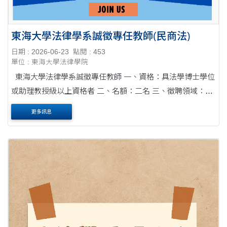
東海大學法律學系誠徵專任教師(民商法)
日期 : 2026-06-23
點閱 : 453
單位 : 東海大學法律學院
東海大學法律學系誠徵專任教師 一、資格：具法學博士學位
或助理教授級以上資格者 二、名額：二名 三、徵聘領域：民
商法領域 ....
更多訊息