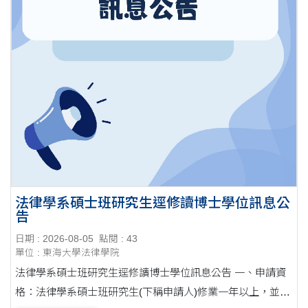
法律學系碩士班研究生逕修讀博士學位訊息公
告
日期 : 2026-08-05
點閱 : 43
單位 : 東海大學法律學院
法律學系碩士班研究生逕修讀博士學位訊息公告 一、申請資
格：法律學系碩士班研究生(下稱申請人)修業一年以上，並具