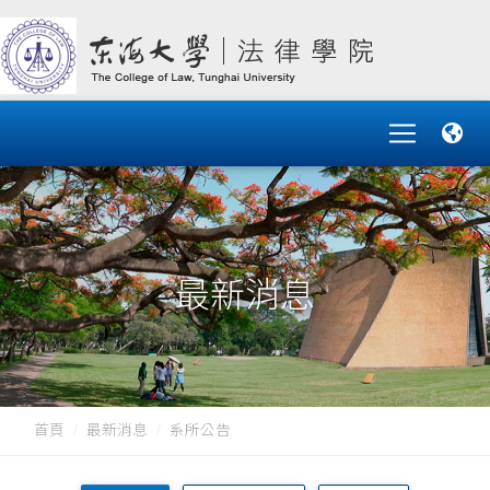
最新消息
首頁
最新消息
系所公告