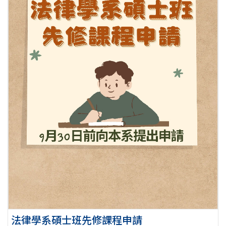
法律學系碩士班先修課程申請