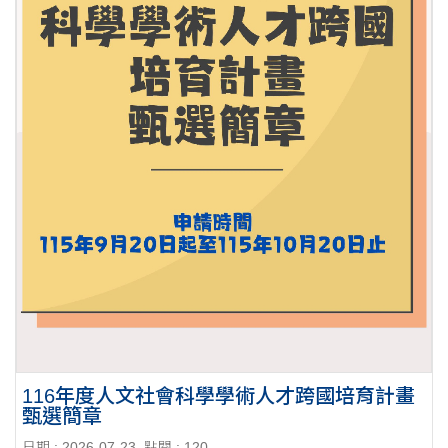
116年度人文社會科學學術人才跨國培育計畫
甄選簡章
日期 : 2026-07-23
點閱 : 120