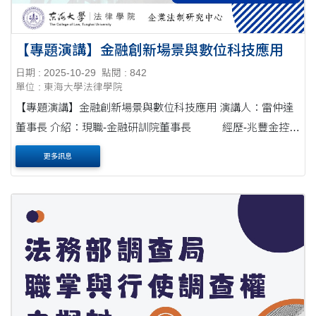
【專題演講】金融創新場景與數位科技應用
日期 : 2025-10-29
點閱 : 842
單位 : 東海大學法律學院
【專題演講】金融創新場景與數位科技應用 演講人：雷仲達
董事長 介紹：現職-金融研訓院董事長 經歷-兆豐金控董
事長、銀行公會理事長 時間：114年12月03日(三) 13:20-
更多訊息
15:00 ....