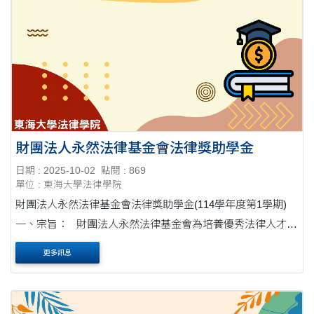
財團法人永然法律基金會法律獎助學金
日期 : 2025-10-02
點閱 : 869
單位 : 東海大學法律學院
財團法人永然法律基金會法律獎助學金(114學年度第1學期)
一、宗旨： 財團法人永然法律基金會為培養優秀法律人才，
並獎助家境清寒、課業....
更多訊息