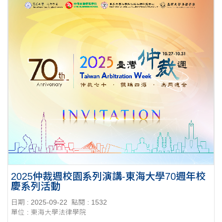
2025仲裁週校園系列演講-東海大學70週年校
慶系列活動
日期 : 2025-09-22
點閱 : 1532
單位 : 東海大學法律學院