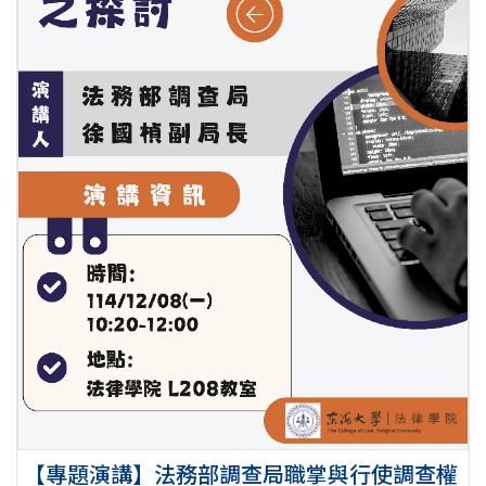
【專題演講】法務部調查局職掌與行使調查權