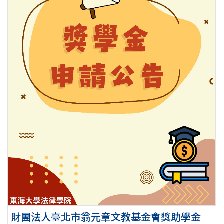
財團法人臺北市翁元章文教基金會獎助學金