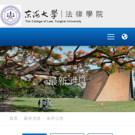
最新消息
首頁
最新消息
系所公告