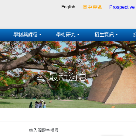
English
高中專區
Prospective
學制與課程
學術研究
招生資訊
最新消息
輸入關鍵字搜尋