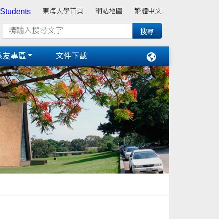
 Students
東海大學首頁
網站地圖
繁體中文
系友專區
文件下載