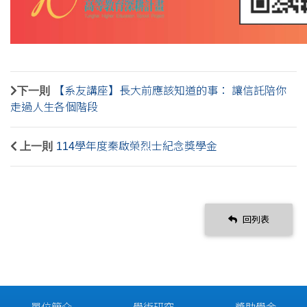
下一則
【系友講座】長大前應該知道的事： 讓信託陪你
走過人生各個階段
上一則
114學年度秦啟榮烈士紀念獎學金
回列表