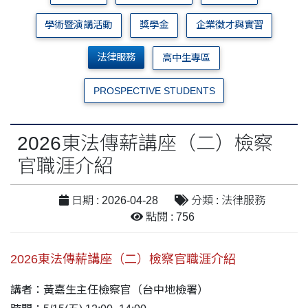
學術暨演講活動
獎學金
企業徵才與實習
法律服務
高中生專區
PROSPECTIVE STUDENTS
2026東法傳薪講座（二）檢察
官職涯介紹
日期 : 2026-04-28
分類 : 法律服務
點閱 : 756
2026東法傳薪講座（二）檢察官職涯介紹
講者：黃嘉生主任檢察官（台中地檢署）