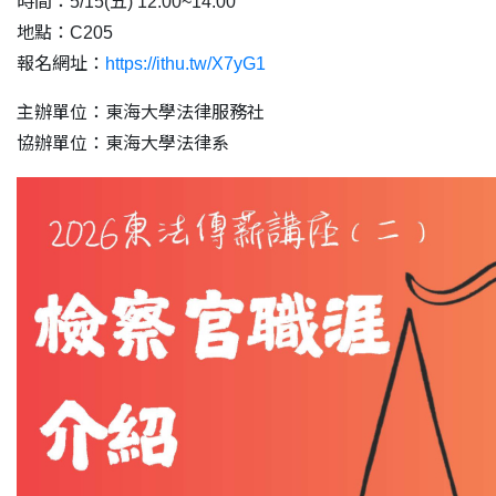
時間：5/15(五) 12:00~14:00
地點：C205
報名網址：
https://ithu.tw/X7yG1
主辦單位：東海大學法律服務社
協辦單位：東海大學法律系