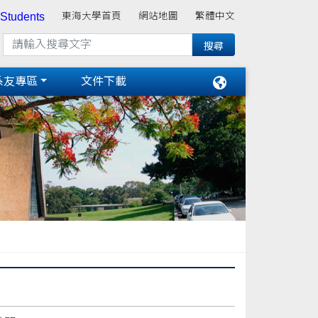
 Students
東海大學首頁
網站地圖
繁體中文
系友專區
文件下載