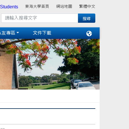
 Students
東海大學首頁
網站地圖
繁體中文
系友專區
文件下載