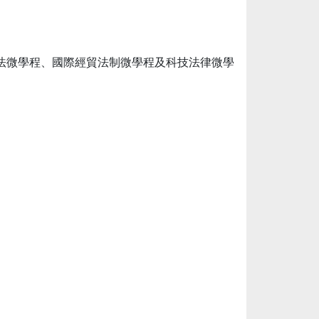
法微學程、國際經貿法制微學程及科技法律微學