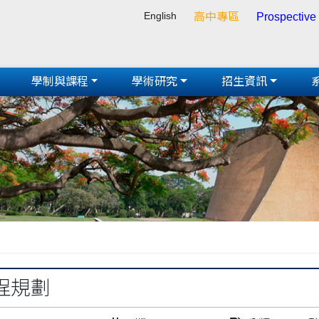
English
高中專區
Prospective
學制與課程
學術研究
招生資訊
程規劃