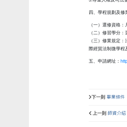
四、學程規劃及修
（一）選修資格：
（二）修習學分：
（三）修業規定：
際經貿法制微學程
五、申請網址：
htt
下一則
畢業條件
上一則
師資介紹