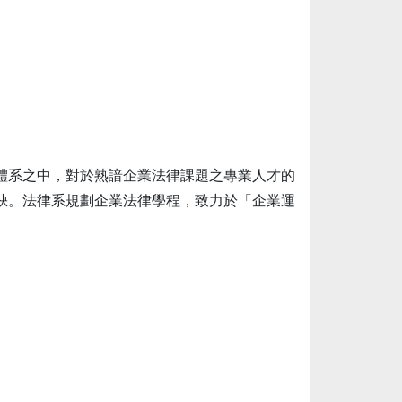
體系之中，對於熟諳企業法律課題之專業人才的
缺。法律系規劃企業法律學程，致力於「企業運