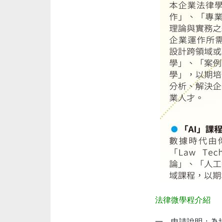
法律微學程介紹
一、申請說明：為