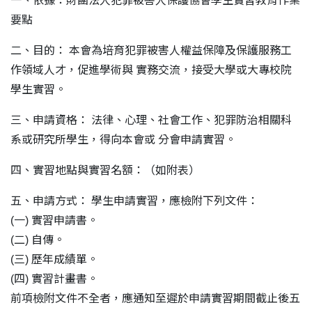
一、依據：財團法人犯罪被害人保護協會學生實習教育作業
要點
二、目的： 本會為培育犯罪被害人權益保障及保護服務工
作領域人才，促進學術與 實務交流，接受大學或大專校院
學生實習。
三、申請資格： 法律、心理、社會工作、犯罪防治相關科
系或研究所學生，得向本會或 分會申請實習。
四、實習地點與實習名額：（如附表）
五、申請方式： 學生申請實習，應檢附下列文件：
(一) 實習申請書。
(二) 自傳。
(三) 歷年成績單。
(四) 實習計畫書。
前項檢附文件不全者，應通知至遲於申請實習期間截止後五