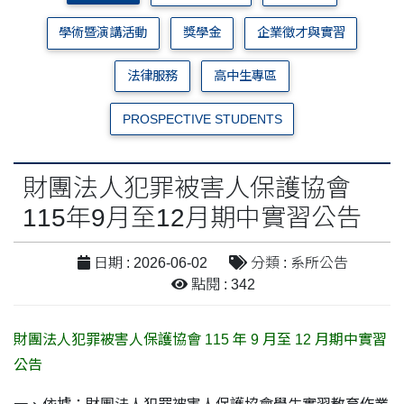
學術暨演講活動
獎學金
企業徵才與實習
法律服務
高中生專區
PROSPECTIVE STUDENTS
財團法人犯罪被害人保護協會
115年9月至12月期中實習公告
日期 : 2026-06-02
分類 : 系所公告
點閱 : 342
財團法人犯罪被害人保護協會 115 年 9 月至 12 月期中實習
公告