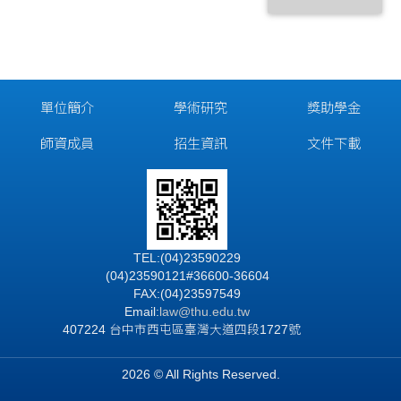
單位簡介
學術研究
獎助學金
師資成員
招生資訊
文件下載
TEL:(04)23590229
(04)23590121#36600-36604
FAX:(04)23597549
Email:
law@thu.edu.tw
407224 台中市西屯區臺灣大道四段1727號
2026 © All Rights Reserved.