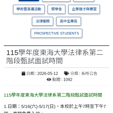
學術暨演講活動
獎學金
企業徵才與實習
法律服務
高中生專區
PROSPECTIVE STUDENTS
115學年度東海大學法律系第二
階段甄試面試時間
日期 : 2026-05-12
分類 : 系所公告
點閱 : 1092
115學年度東海大學法律系第二階段甄試面試時間
1.日期：5/16(六)-5/17(日)，本校於上午7時至下午7