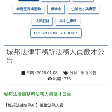
學術暨演講活動
獎學金
企業徵才與實習
法律服務
高中生專區
PROSPECTIVE STUDENTS
城邦法律事務所法務人員徵才公
告
日期 : 2026-01-08
分類 : 系所公告
點閱 : 773
城邦法律事務所法務人員徵才公告
【城邦法律事務所】誠徵法務人員