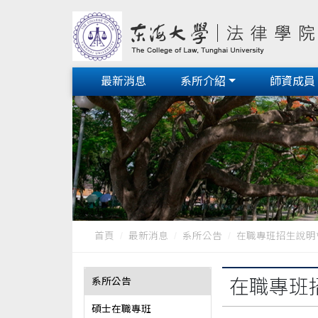
最新消息
系所介紹
師資成員
首頁
最新消息
系所公告
在職專班招生說明
系所公告
在職專班
碩士在職專班