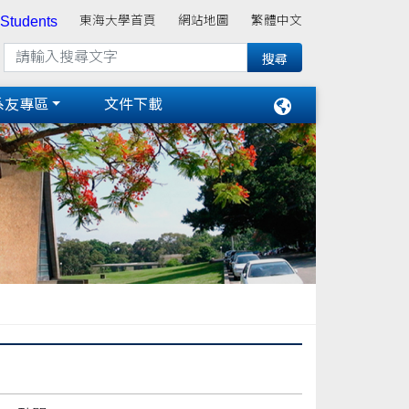
 Students
東海大學首頁
網站地圖
繁體中文
系友專區
文件下載