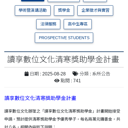
學術暨演講活動
獎學金
企業徵才與實習
法律服務
高中生專區
PROSPECTIVE STUDENTS
讀享數位文化清寒獎助學金計畫
日期 : 2025-08-28
分類 : 系所公告
點閱 : 741
讀享數位文化清寒獎助學金計畫
讀享數位文化辦理之「讀享數位文化清寒獎助學金」計畫開始接受
申請，預計提供清寒獎助學金予優秀學子，每名兩萬元購書金，共
計八名，相關內容如下說明：