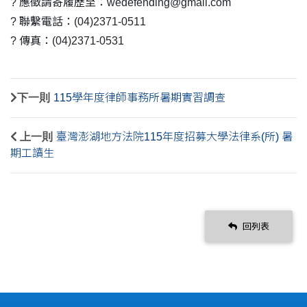
? 應徵請寄履歷至：wedefending@gmail.com
? 聯繫電話：(04)2371-0511
? 傳真：(04)2371-0531
下一則
115學年度律師事務所暑期實習調查
上一則
臺灣澎湖地方法院115年度招募大學法律系(所) 暑
期工讀生
回列表