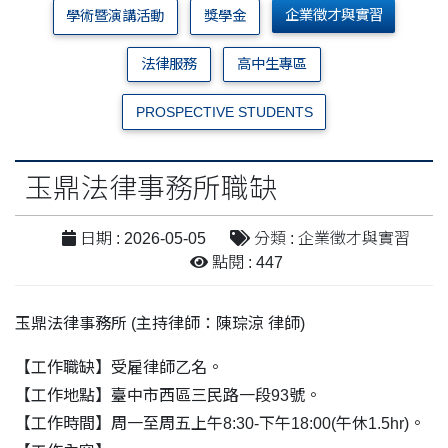
企業徵才與實習
學術暨演講活動
獎學金
法律服務
高中生專區
PROSPECTIVE STUDENTS
玉鼎法律事務所職缺
日期 : 2026-05-05
分類 : 企業徵才與實習
點閱 : 447
玉鼎法律事務所 (主持律師：陳琮涼 律師)
【工作職缺】受雇律師乙名。
【工作地點】臺中市西區三民路一段93號。
【工作時間】周一至周五上午8:30-下午18:00(午休1.5hr)。