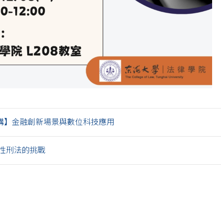
講】金融創新場景與數位科技應用
性刑法的挑戰