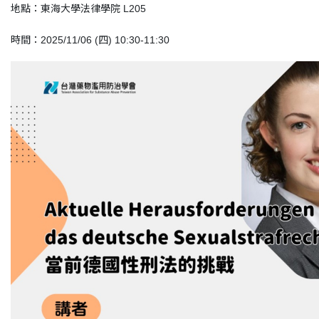
地點：東海大學法律學院 L205
時間：2025/11/06 (四) 10:30-11:30