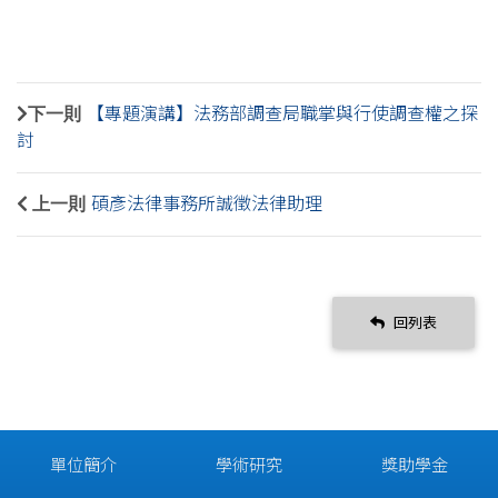
下一則
【專題演講】法務部調查局職掌與行使調查權之探
討
上一則
碩彥法律事務所誠徵法律助理
回列表
單位簡介
學術研究
獎助學金