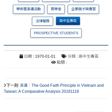
學術暨演講活動
獎學金
企業徵才與實習
高中生專區
法律服務
PROSPECTIVE STUDENTS
日期 : 1970-01-01
分類 : 高中生專區
點閱 :
下一則
演講：The Good Faith Principle in Vietnam and
Taiwan: A Comparative Analysis 20181116