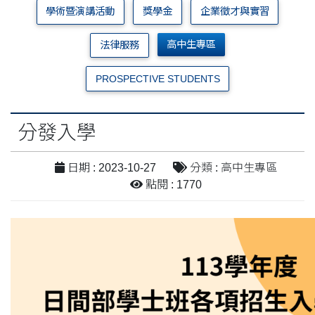
學術暨演講活動
獎學金
企業徵才與實習
高中生專區
法律服務
PROSPECTIVE STUDENTS
分發入學
日期 : 2023-10-27
分類 : 高中生專區
點閱 : 1770