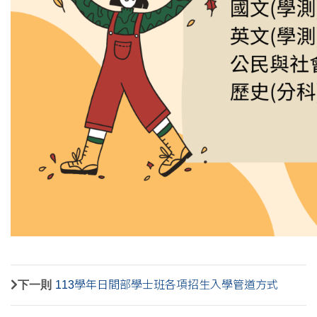
下一則
113學年日間部學士班各項招生入學管道方式