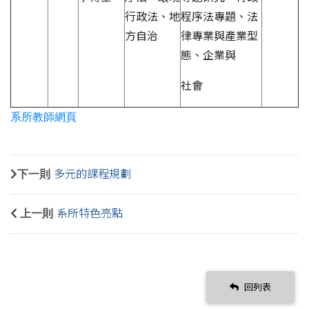
行政法、地
程序法專題、法
方自治
律專業與產業型
態、企業與
社會
系所教師網頁
下一則
多元的課程規劃
上一則
系所特色亮點
回列表