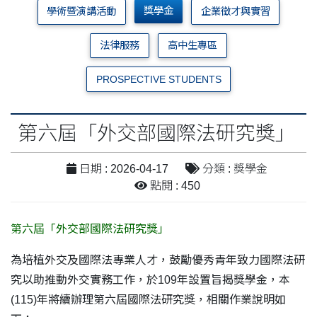
獎學金
學術暨演講活動
企業徵才與實習
法律服務
高中生專區
PROSPECTIVE STUDENTS
第六屆「外交部國際法研究獎」
日期 : 2026-04-17
分類 : 獎學金
點閱 : 450
第六屆「外交部國際法研究獎」
為培植外交及國際法專業人才，鼓勵優秀青年致力國際法研
究以助推動外交實務工作，於109年設置旨揭獎學金，本
(115)年將續辦理第六屆國際法研究獎，相關作業說明如