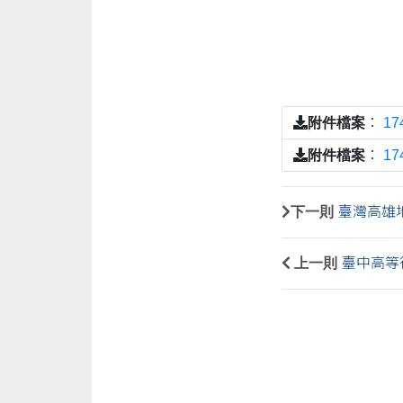
附件檔案
：
1
附件檔案
：
1
下一則
臺灣高雄
上一則
臺中高等