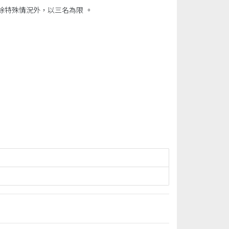
除特殊情況外，以三名為限 。