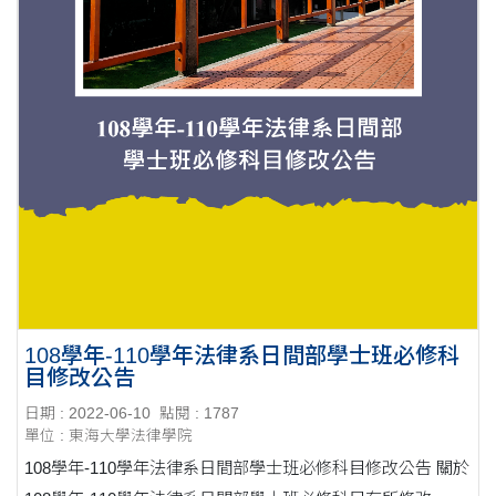
108學年-110學年法律系日間部學士班必修科
目修改公告
日期 : 2022-06-10
點閱 : 1787
單位 : 東海大學法律學院
108學年-110學年法律系日間部學士班必修科目修改公告 關於