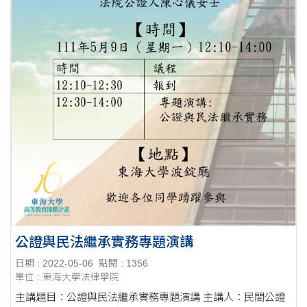
公證與民法繼承實務專題演講
日期 : 2022-05-06
點閱 : 1356
單位 : 東海大學法律學院
主講題目：公證與民法繼承實務專題演講 主講人：民間公證