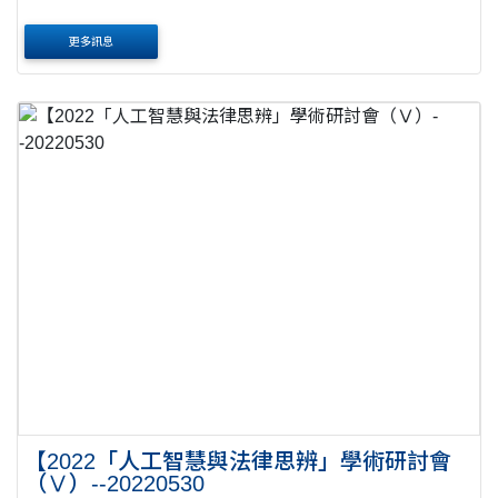
更多訊息
【2022「人工智慧與法律思辨」學術研討會
（Ⅴ）--20220530