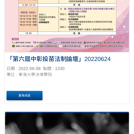
「第六屆中彰投苗法制論壇」20220624
日期 : 2022-06-08
點閱 : 1330
單位 : 東海大學法律學院
更多訊息