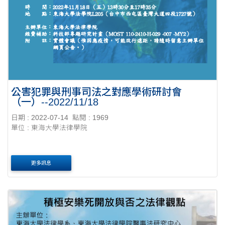
公害犯罪與刑事司法之對應學術研討會
（一）--2022/11/18
日期 : 2022-07-14
點閱 : 1969
單位 : 東海大學法律學院
更多訊息