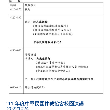
111 年度中華民國仲裁協會校園演講-
-20221024