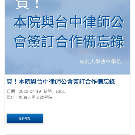
賀！本院與台中律師公會簽訂合作備忘錄
日期 : 2022-04-19
點閱 : 1301
單位 : 東海大學法律學院
更多訊息