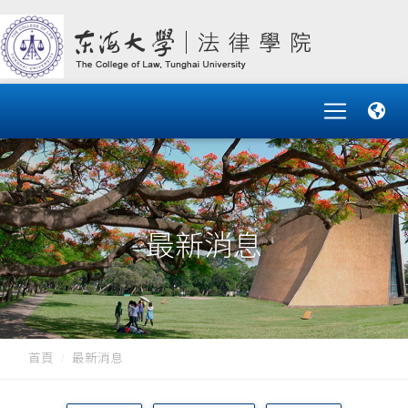
最新消息
首頁
最新消息