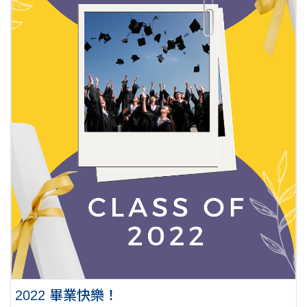
2022 畢業快樂！