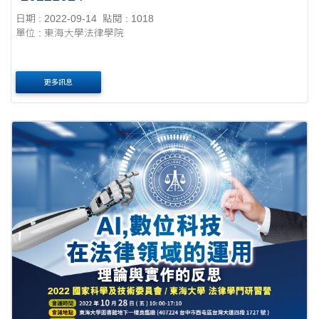
日期 : 2022-09-14
點閱 : 1018
單位 : 東海大學法律學院
更多訊息