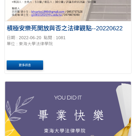
積極安樂死開放與否之法律觀點--20220622
日期 : 2022-06-20
點閱 : 1081
單位 : 東海大學法律學院
更多訊息