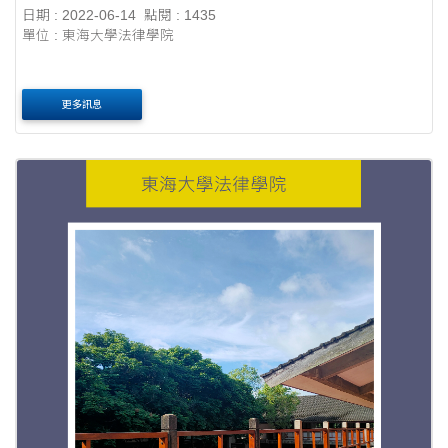
日期 : 2022-06-14
點閱 : 1435
單位 : 東海大學法律學院
更多訊息