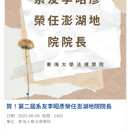
賀！第二屆系友李昭彥榮任澎湖地院院長
日期 : 2022-06-06
點閱 : 1401
單位 : 東海大學法律學院