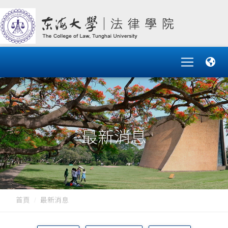
最新消息
首頁
最新消息