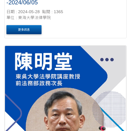
-2024/06/05
日期 : 2024-05-28
點閱 : 1365
單位 : 東海大學法律學院
更多訊息