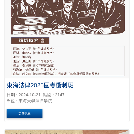
東海法律2025國考衝刺班
日期 : 2024-10-21
點閱 : 2147
單位 : 東海大學法律學院
更多訊息