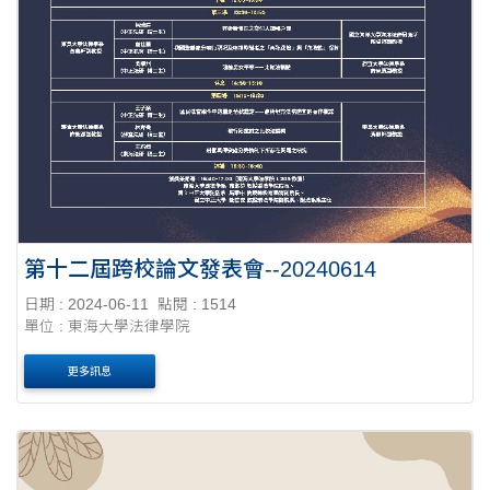
第十二屆跨校論文發表會--20240614
日期 : 2024-06-11
點閱 : 1514
單位 : 東海大學法律學院
更多訊息