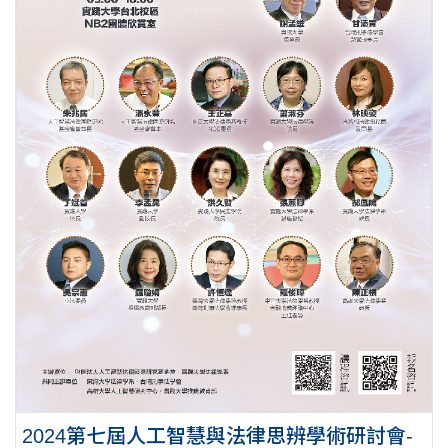
2024第七屆人工智慧與法律思辨學術研討會-