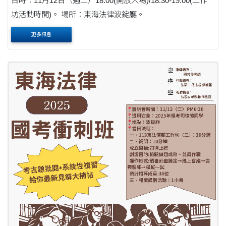
日時：11月12日（週二）18:00(開放入場)/18:30-19:00(工作
坊活動時間)。 場所：東海法律波錠廳。
更多訊息