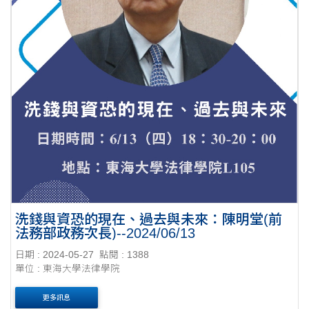
洗錢與資恐的現在、過去與未來：陳明堂(前
法務部政務次長)--2024/06/13
日期 : 2024-05-27
點閱 : 1388
單位 : 東海大學法律學院
更多訊息