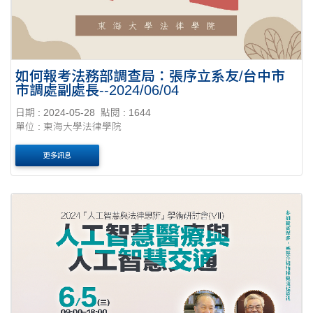
如何報考法務部調查局：張序立系友/台中市
市調處副處長--2024/06/04
日期 : 2024-05-28
點閱 : 1644
單位 : 東海大學法律學院
更多訊息