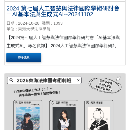
2024 第七屆人工智慧與法律國際學術研討會
－AI基本法與生成式AI--20241102
日期 : 2024-10-28
點閱 : 1093
單位 : 東海大學法律學院
【2024第七屆人工智慧與法律國際學術研討會「AI基本法與
生成式AI」報名資訊】 2024人工智慧與法律國際學術研討
會，現已邁入第七屆。是本會每年極為重要的活動。 生成式
更多訊息
AI的技術發展迅速，既有的產業制度及其相關法規監....