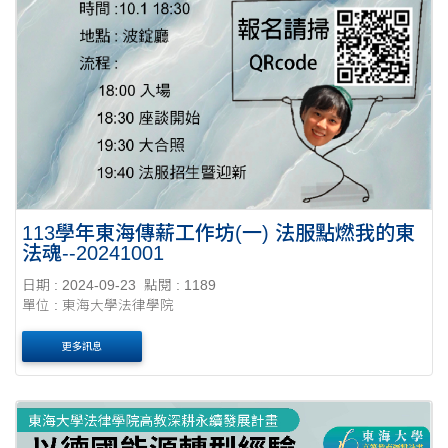
113學年東海傳薪工作坊(一) 法服點燃我的東
法魂--20241001
日期 : 2024-09-23
點閱 : 1189
單位 : 東海大學法律學院
更多訊息