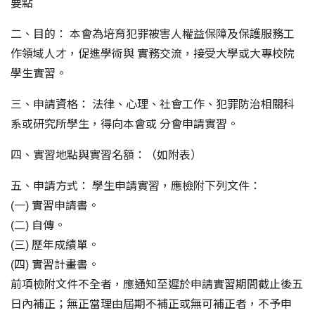
要點
二、目的： 本會為培育犯罪被害人權益保障及保護服務工
作領域人才，促進學術與 實務交流，接受大學或大專校院
學生實習。
三、申請資格： 法律、心理、社會工作、犯罪防治相關科
系或研究所學生，得向本會或 分會申請實習。
四、實習地點與實習名額：（如附表）
五、申請方式： 學生申請實習，應檢附下列文件：
(一) 實習申請書。
(二) 自傳。
(三) 歷年成績單。
(四) 實習計畫書。
前項檢附文件不全者，應通知至遲於申請實習期間截止後五
日內補正；無正當理由屆期不補正或無可補正者，不予申