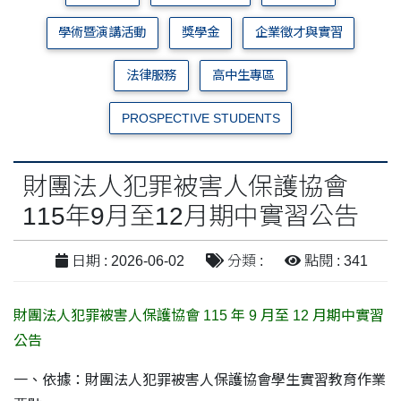
學術暨演講活動
獎學金
企業徵才與實習
法律服務
高中生專區
PROSPECTIVE STUDENTS
財團法人犯罪被害人保護協會
115年9月至12月期中實習公告
日期 : 2026-06-02
分類 :
點閱 : 341
財團法人犯罪被害人保護協會 115 年 9 月至 12 月期中實習
公告
一、依據：財團法人犯罪被害人保護協會學生實習教育作業