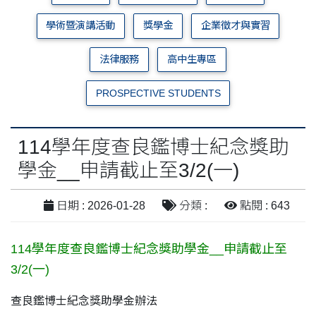
學術暨演講活動
獎學金
企業徵才與實習
法律服務
高中生專區
PROSPECTIVE STUDENTS
114學年度查良鑑博士紀念獎助
學金__申請截止至3/2(一)
日期 : 2026-01-28
分類 :
點閱 : 643
114學年度查良鑑博士紀念獎助學金__申請截止至
3/2(一)
查良鑑博士紀念獎助學金辦法