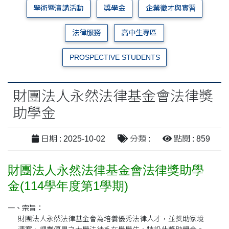
學術暨演講活動
獎學金
企業徵才與實習
法律服務
高中生專區
PROSPECTIVE STUDENTS
財團法人永然法律基金會法律獎
助學金
日期 : 2025-10-02
分類 :
點閱 : 859
財團法人永然法律基金會法律獎助學
金(114學年度第1學期)
一、宗旨：
財團法人永然法律基金會為培養優秀法律人才，並獎助家境