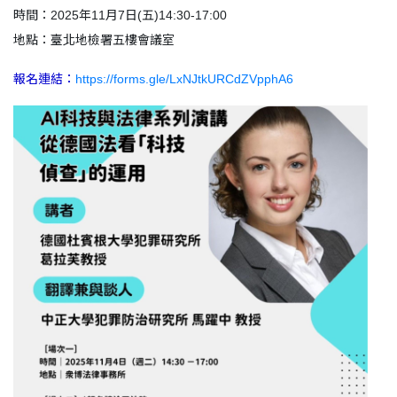
時間：2025年11月7日(五)14:30-17:00
地點：臺北地檢署五樓會議室
報名連結：
https://forms.gle/LxNJtkURCdZVpphA6