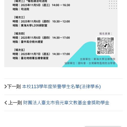
下一則
本校113學年度榮譽學生名單(法律學系)
上一則
財團法人臺北市翁元章文教基金會獎助學金