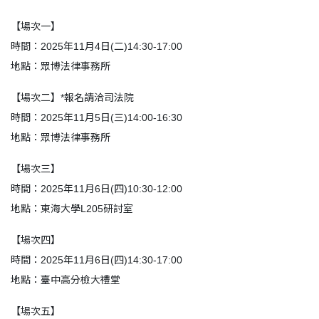
【場次一】
時間：2025年11月4日(二)14:30-17:00
地點：眾博法律事務所
【場次二】*報名請洽司法院
時間：2025年11月5日(三)14:00-16:30
地點：眾博法律事務所
【場次三】
時間：2025年11月6日(四)10:30-12:00
地點：東海大學L205研討室
【場次四】
時間：2025年11月6日(四)14:30-17:00
地點：臺中高分檢大禮堂
【場次五】