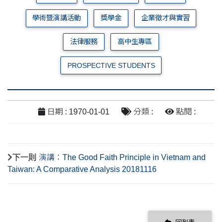
學術暨演講活動
獎學金
企業徵才與實習
法律服務
高中生專區
PROSPECTIVE STUDENTS
日期 : 1970-01-01
分類 :
點閱 :
下一則
演講：The Good Faith Principle in Vietnam and
Taiwan: A Comparative Analysis 20181116