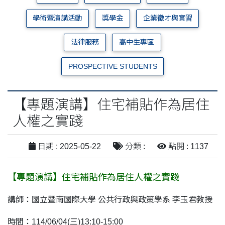
學術暨演講活動
獎學金
企業徵才與實習
法律服務
高中生專區
PROSPECTIVE STUDENTS
【專題演講】住宅補貼作為居住
人權之實踐
日期 : 2025-05-22
分類 :
點閱 : 1137
【專題演講】住宅補貼作為居住人權之實踐
講師：國立暨南國際大學 公共行政與政策學系 李玉君教授
時間：114/06/04(三)13:10-15:00