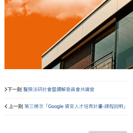
下一則
醫預法研討會暨調解委員會共識營
上一則
第三梯次「Google 資安人才培育計畫-課程說明」