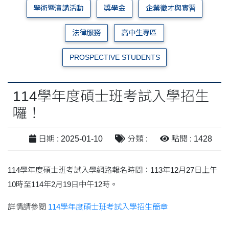
學術暨演講活動
獎學金
企業徵才與實習
法律服務
高中生專區
PROSPECTIVE STUDENTS
114學年度碩士班考試入學招生
囉！
日期 : 2025-01-10
分類 :
點閱 : 1428
114學年度碩士班考試入學網路報名時間：113年12月27日上午
10時至114年2月19日中午12時。
詳情請參閱
114學年度碩士班考試入學招生簡章