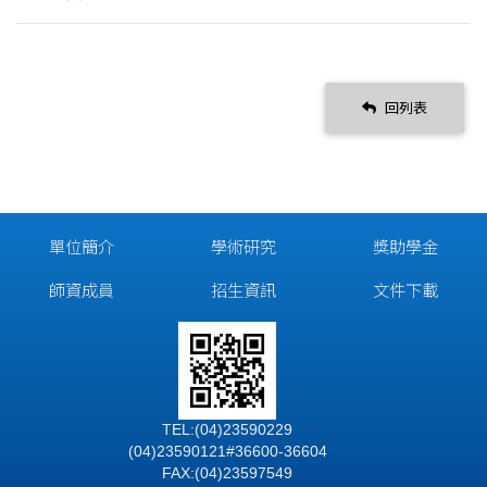
回列表
單位簡介
學術研究
獎助學金
師資成員
招生資訊
文件下載
TEL:(04)23590229
(04)23590121#36600-36604
FAX:(04)23597549