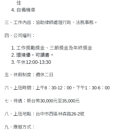
佳
自備機車
三、工作內容：協助律師處理行政、法務事務。
四、公司福利：
工作獎勵獎金、三節獎金及年終獎金
環境優，可讀書。
午休12:00-13:30
五、休假制度：週休二日
六、上班時間：上午8：30-12：00，下午1：30-6：00
七、待遇：新台幣30,000元至35,000元
八、上班地點：台中市西區林森路26-2號
九、應徵方式：