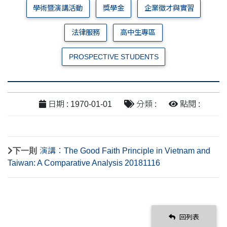
學術暨演講活動
獎學金
企業徵才與實習
法律服務
高中生專區
PROSPECTIVE STUDENTS
日期 : 1970-01-01
分類 :
點閱 :
下一則
演講：The Good Faith Principle in Vietnam and
Taiwan: A Comparative Analysis 20181116
回列表