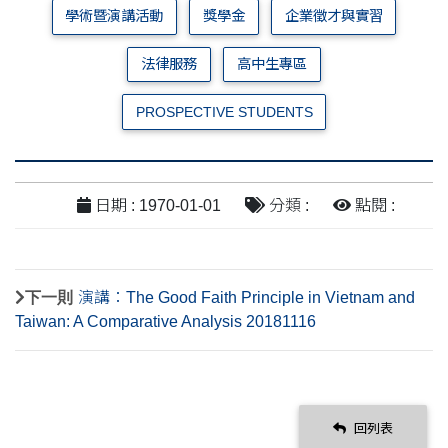
學術暨演講活動
獎學金
企業徵才與實習
法律服務
高中生專區
PROSPECTIVE STUDENTS
日期 : 1970-01-01
分類 :
點閱 :
下一則
演講：The Good Faith Principle in Vietnam and
Taiwan: A Comparative Analysis 20181116
回列表