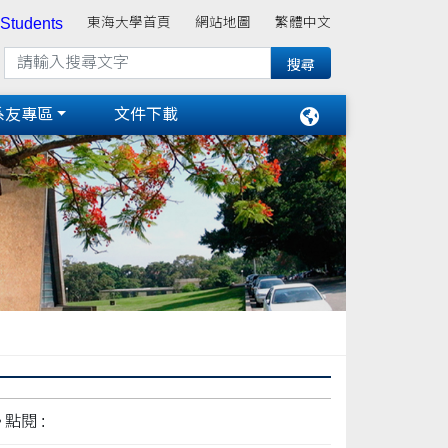
 Students
東海大學首頁
網站地圖
繁體中文
系友專區
文件下載
點閱 :