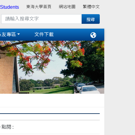
 Students
東海大學首頁
網站地圖
繁體中文
系友專區
文件下載
點閱 :