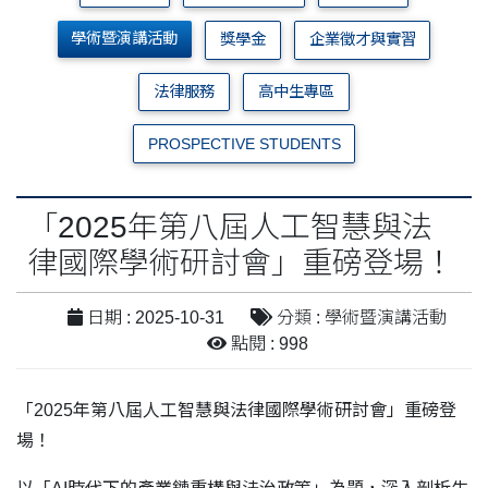
學術暨演講活動
獎學金
企業徵才與實習
法律服務
高中生專區
PROSPECTIVE STUDENTS
「2025年第八屆人工智慧與法
律國際學術研討會」重磅登場！
日期 : 2025-10-31
分類 : 學術暨演講活動
點閱 : 998
「2025年第八屆人工智慧與法律國際學術研討會」重磅登
場！