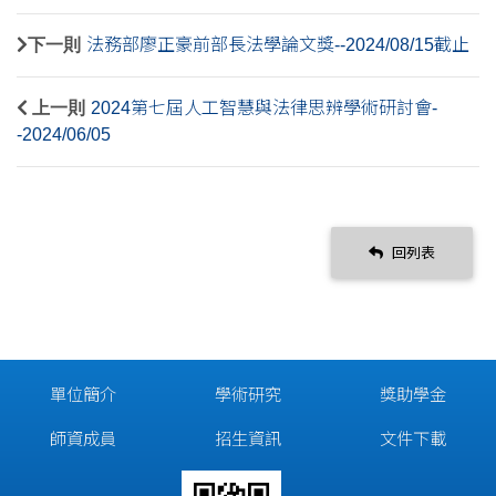
下一則
法務部廖正豪前部長法學論文獎--2024/08/15截止
上一則
2024第七屆人工智慧與法律思辨學術研討會-
-2024/06/05
回列表
單位簡介
學術研究
獎助學金
師資成員
招生資訊
文件下載