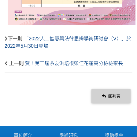
下一則
「2022人工智慧與法律思辨學術研討會（V）」於
2022年5月30日登場
上一則
賀！第三屆系友洪培根榮任花蓮高分檢檢察長
回列表
單位簡介
學術研究
獎助學金